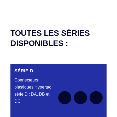
TOUTES LES SÉRIES
DISPONIBLES :
SÉRIE D
Connecteurs
plastiques Hypertac
série D : DA, DB et
DC