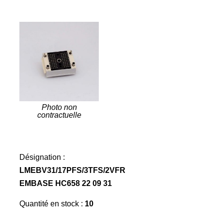
Photo non
contractuelle
Désignation :
LMEBV31/17PFS/3TFS/2VFR
EMBASE HC658 22 09 31
Quantité en stock :
10