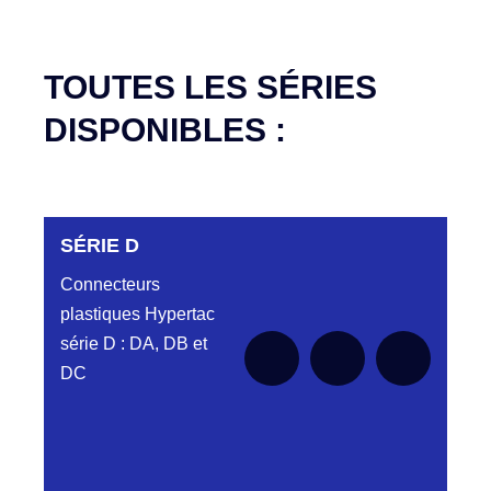
TOUTES LES SÉRIES
DISPONIBLES :
SÉRIE D
Connecteurs
plastiques Hypertac
série D : DA, DB et
DC