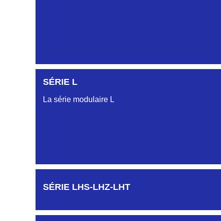
SÉRIE L
La série modulaire L
SÉRIE LHS-LHZ-LHT