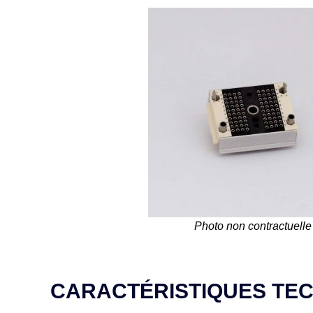
Photo non contractuelle
CARACTÉRISTIQUES TE