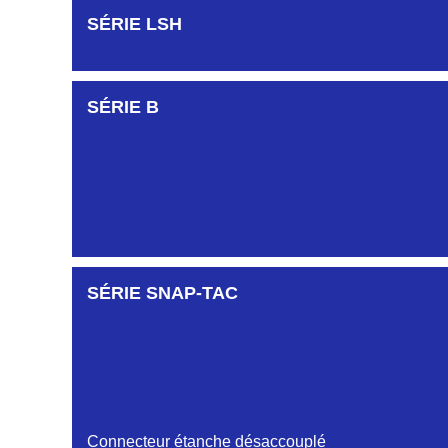
SÉRIE LSH
SÉRIE B
SÉRIE SNAP-TAC
Connecteur étanche désaccouplé