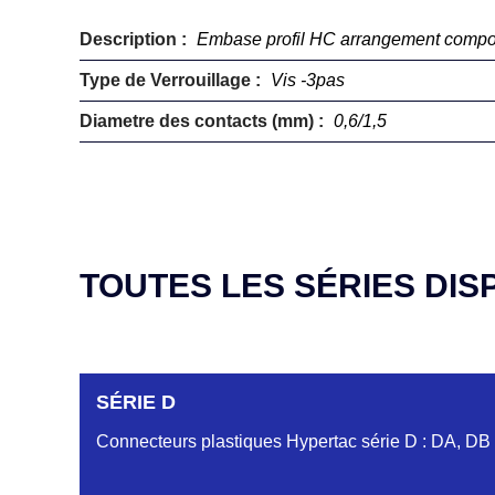
Description :
Embase profil HC arrangement comp
Type de Verrouillage :
Vis -3pas
Diametre des contacts (mm) :
0,6/1,5
TOUTES LES SÉRIES DIS
SÉRIE D
Connecteurs plastiques Hypertac série D : DA, DB