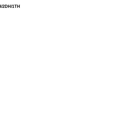
/2DH/1TH