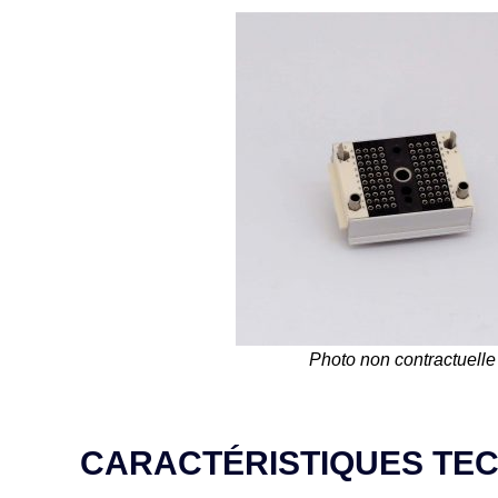
Photo non contractuelle
CARACTÉRISTIQUES TE