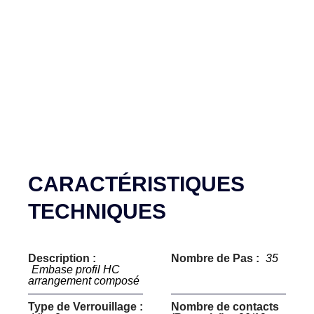
CARACTÉRISTIQUES
TECHNIQUES
Description :
Nombre de Pas :
35
Embase profil HC
arrangement composé
Type de Verrouillage :
Nombre de contacts