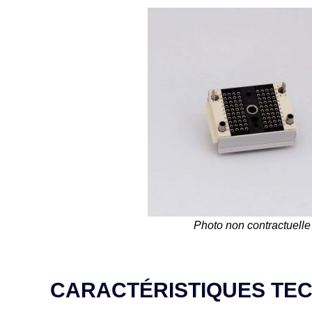
Photo non contractuelle
CARACTÉRISTIQUES TE