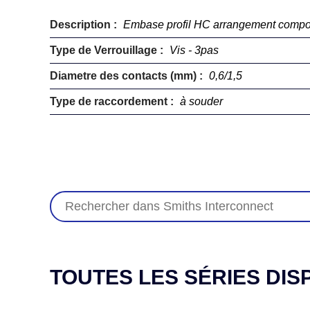
Description :
Embase profil HC arrangement comp
Type de Verrouillage :
Vis - 3pas
Diametre des contacts (mm) :
0,6/1,5
Type de raccordement :
à souder
TOUTES LES SÉRIES DIS