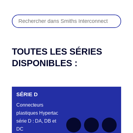
TOUTES LES SÉRIES
DISPONIBLES :
SÉRIE D
Connecteurs
plastiques Hypertac
série D : DA, DB et
DC