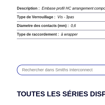
Description :
Embase profil HC arrangement comp
Type de Verrouillage :
Vis - 3pas
Diametre des contacts (mm) :
0,6
Type de raccordement :
à wrapper
TOUTES LES SÉRIES DIS