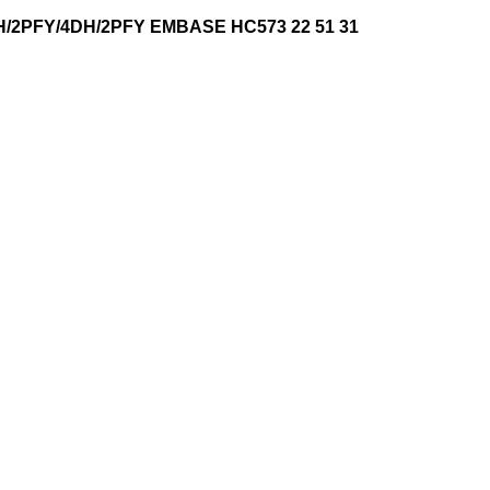
/2PFY/4DH/2PFY EMBASE HC573 22 51 31