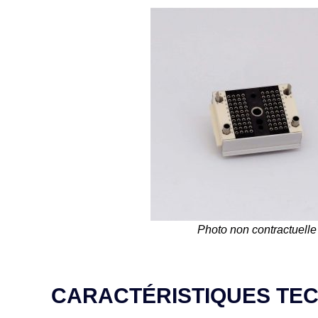
Photo non contractuelle
CARACTÉRISTIQUES TE