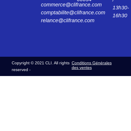
commerce@clifrance.com
13h30-
comptabilite@clifrance.com
16h30
relance@clifrance.com
Copyright © 2021 CLI. All rights
Conditions Générales
des ventes
reserved -