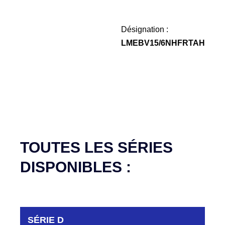
Désignation :
LMEBV15/6NHFRTAH
TOUTES LES SÉRIES
DISPONIBLES :
SÉRIE D