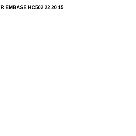
R EMBASE HC502 22 20 15