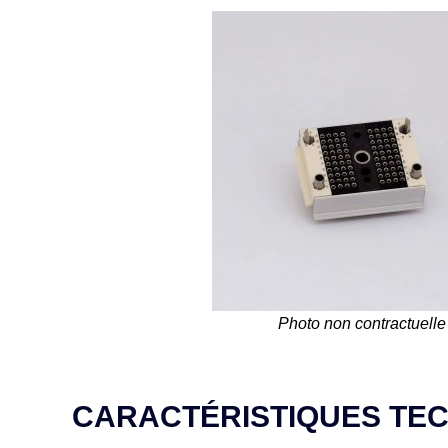
Photo non contractuelle
CARACTÉRISTIQUES TE