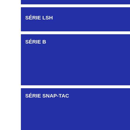
SÉRIE LSH
SÉRIE B
SÉRIE SNAP-TAC