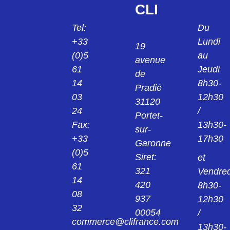
CLI
Tel:
Du
+33
Lundi
19
(0)5
au
avenue
61
Jeudi
de
14
8h30-
Pradié
03
12h30
31120
24
/
Portet-
Fax:
13h30-
sur-
+33
17h30
Garonne
(0)5
Siret:
et
61
321
Vendred
14
420
8h30-
08
937
12h30
32
00054
/
commerce@clifrance.com
13h30-