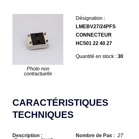
Désignation :
LMEBV27/24PFS
CONNECTEUR
HC501 22 40 27
Quantité en stock :
30
Photo non
contractuelle
CARACTÉRISTIQUES
TECHNIQUES
Description :
Nombre de Pas :
27