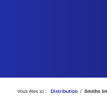
Vous êtes ici :
Distribution
Smiths In