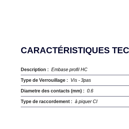
CARACTÉRISTIQUES TE
Description :
Embase profil HC
Type de Verrouillage :
Vis - 3pas
Diametre des contacts (mm) :
0.6
Type de raccordement :
à piquer CI