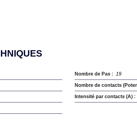
CHNIQUES
Nombre de Pas :
19
Nombre de contacts (Potent
Intensité par contacts (A) :