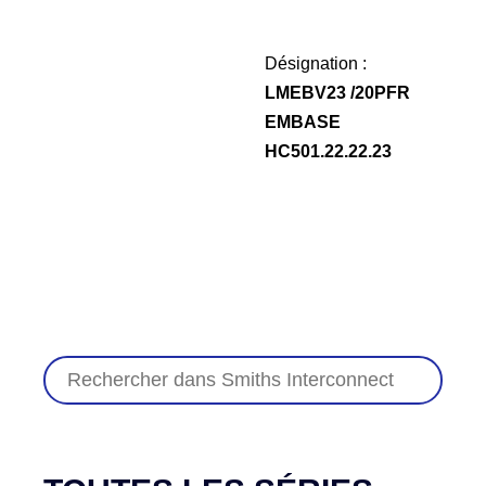
Désignation :
LMEBV23 /20PFR
EMBASE
HC501.22.22.23