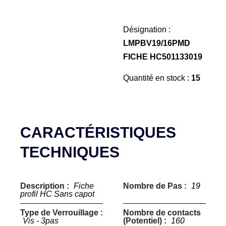
Désignation :
LMPBV19/16PMD
FICHE HC501133019
Quantité en stock :
15
CARACTÉRISTIQUES
TECHNIQUES
Description :
Fiche
Nombre de Pas :
19
profil HC Sans capot
Type de Verrouillage :
Nombre de contacts
Vis - 3pas
(Potentiel) :
160