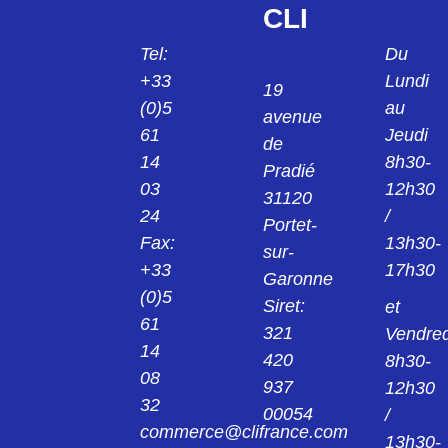
CLI
Tel:
Du
+33
Lundi
19
(0)5
au
avenue
61
Jeudi
de
14
8h30-
Pradié
03
12h30
31120
24
/
Portet-
Fax:
13h30-
sur-
+33
17h30
Garonne
(0)5
Siret:
et
61
321
Vendred
14
420
8h30-
08
937
12h30
32
00054
/
commerce@clifrance.com
13h30-