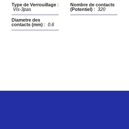
Type de Verrouillage :
Nombre de contacts
Vis-3pas
(Potentiel) :
320
Diametre des
contacts (mm) :
0.6