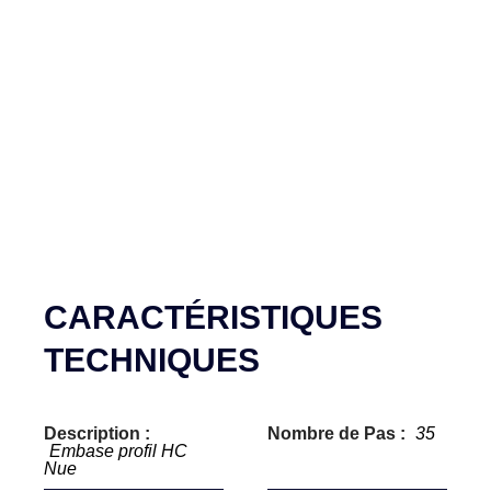
CARACTÉRISTIQUES
TECHNIQUES
Description :
Nombre de Pas :
35
Embase profil HC
Nue