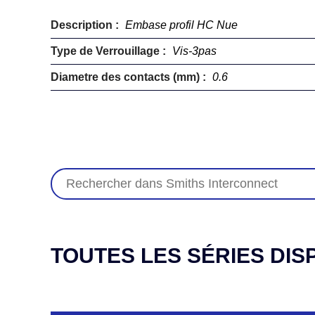
Description :
Embase profil HC Nue
Type de Verrouillage :
Vis-3pas
Diametre des contacts (mm) :
0.6
TOUTES LES SÉRIES DIS