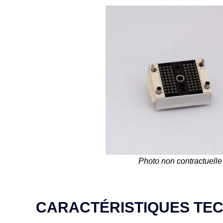
Photo non contractuelle
CARACTÉRISTIQUES TE