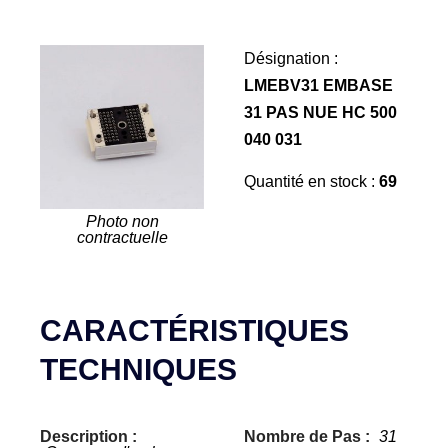
Désignation :
LMEBV31 EMBASE
31 PAS NUE HC 500
040 031
Quantité en stock :
69
Photo non
contractuelle
CARACTÉRISTIQUES
TECHNIQUES
Description :
Nombre de Pas :
31