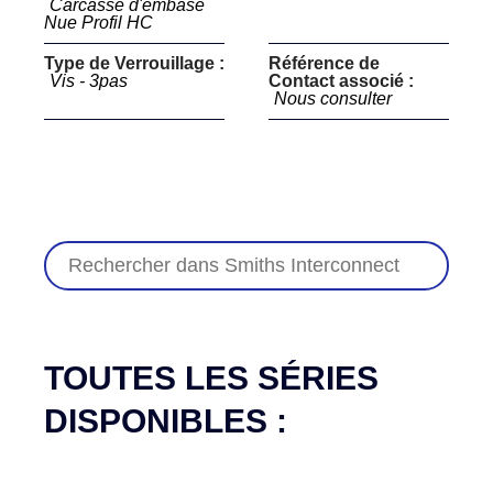
Carcasse d'embase
Nue Profil HC
Type de Verrouillage :
Référence de
Vis - 3pas
Contact associé :
Nous consulter
TOUTES LES SÉRIES
DISPONIBLES :