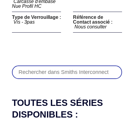
Carcasse d'embase
Nue Profil HC
Type de Verrouillage :
Référence de
Vis - 3pas
Contact associé :
Nous consulter
TOUTES LES SÉRIES
DISPONIBLES :