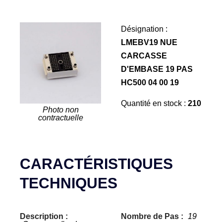
Désignation :
LMEBV19 NUE
CARCASSE
D'EMBASE 19 PAS
HC500 04 00 19
Quantité en stock :
210
Photo non
contractuelle
CARACTÉRISTIQUES
TECHNIQUES
Description :
Nombre de Pas :
19