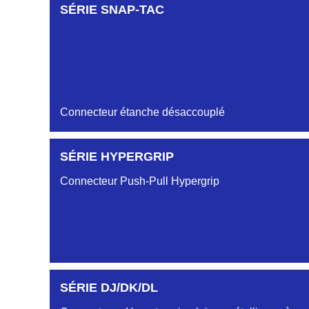
SÉRIE SNAP-TAC
Connecteur étanche désaccouplé
SÉRIE HYPERGRIP
Connecteur Push-Pull Hypergrip
SÉRIE DJ/DK/DL