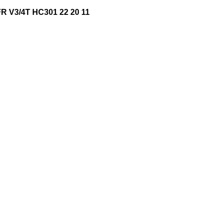
 V3/4T HC301 22 20 11