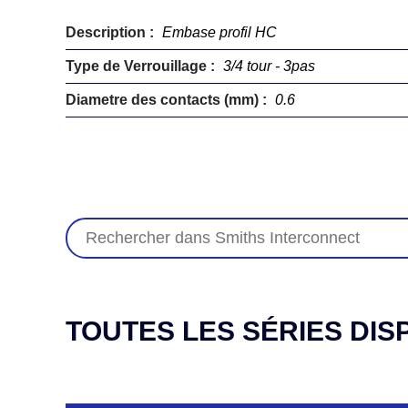
Description :
Embase profil HC
Type de Verrouillage :
3/4 tour - 3pas
Diametre des contacts (mm) :
0.6
TOUTES LES SÉRIES DIS