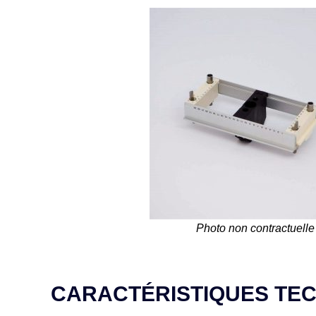
Photo non contractuelle
CARACTÉRISTIQUES TE