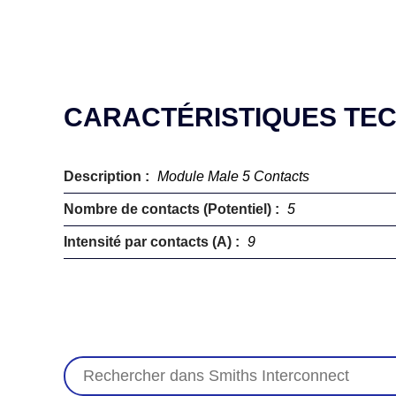
CARACTÉRISTIQUES TE
Description :
Module Male 5 Contacts
Nombre de contacts (Potentiel) :
5
Intensité par contacts (A) :
9