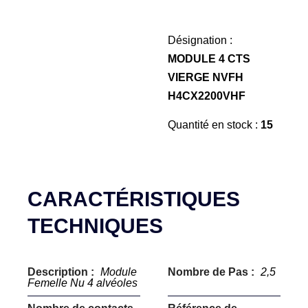
Désignation :
MODULE 4 CTS
VIERGE NVFH
H4CX2200VHF
Quantité en stock :
15
CARACTÉRISTIQUES
TECHNIQUES
Description :
Module
Nombre de Pas :
2,5
Femelle Nu 4 alvéoles