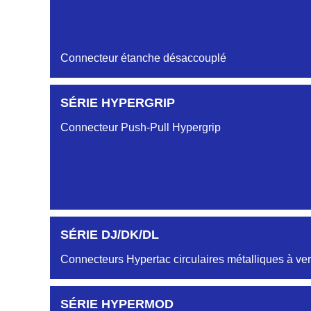
Connecteur étanche désaccouplé
SÉRIE HYPERGRIP
Connecteur Push-Pull Hypergrip
SÉRIE DJ/DK/DL
Connecteurs Hypertac circulaires métalliques à ver
SÉRIE HYPERMOD