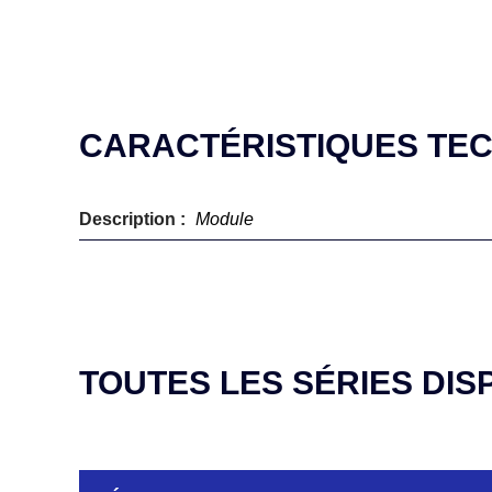
CARACTÉRISTIQUES TE
Description :
Module
TOUTES LES SÉRIES DIS