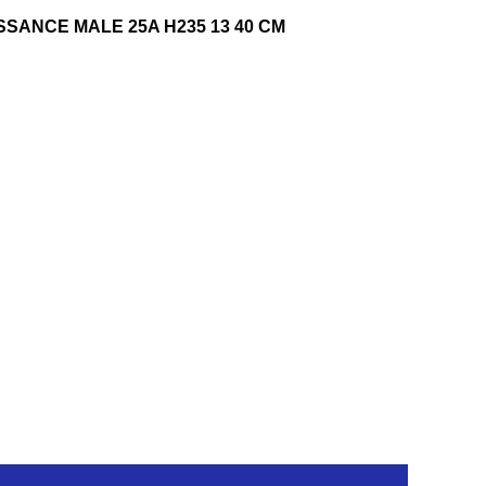
SANCE MALE 25A H235 13 40 CM