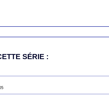
ETTE SÉRIE :
05