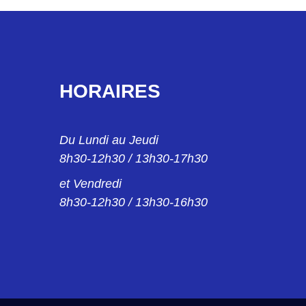
HORAIRES
Du Lundi au Jeudi
8h30-12h30 / 13h30-17h30
et Vendredi
8h30-12h30 / 13h30-16h30