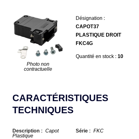
Désignation :
CAPOT37
PLASTIQUE DROIT
FKC4G
Quantité en stock :
10
Photo non
contractuelle
CARACTÉRISTIQUES
TECHNIQUES
Description :
Capot
Série :
FKC
Plastique