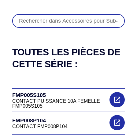
TOUTES LES PIÈCES DE
CETTE SÉRIE :
FMP005S105
CONTACT PUISSANCE 10A FEMELLE
FMP005S105
FMP008P104
CONTACT FMP008P104