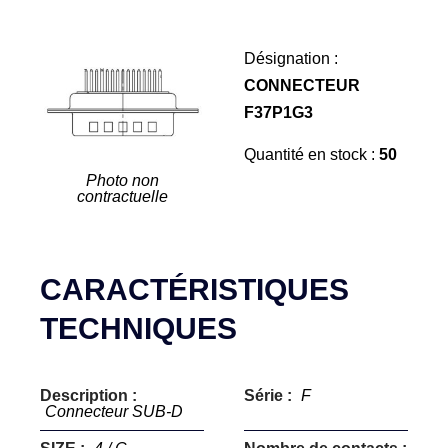
Désignation :
CONNECTEUR
F37P1G3
Quantité en stock :
50
Photo non
contractuelle
CARACTÉRISTIQUES
TECHNIQUES
Description :
Série :
F
Connecteur SUB-D