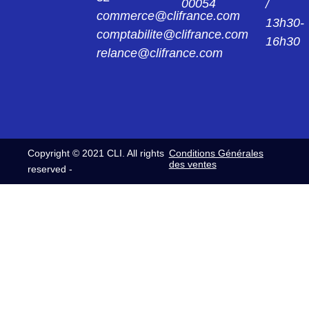
00054
/
commerce@clifrance.com
13h30-
comptabilite@clifrance.com
16h30
relance@clifrance.com
Copyright © 2021 CLI. All rights
Conditions Générales
des ventes
reserved -