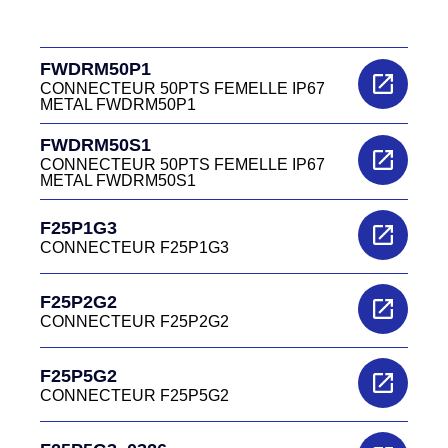
FWDRM50P1
CONNECTEUR 50PTS FEMELLE IP67
METAL FWDRM50P1
FWDRM50S1
CONNECTEUR 50PTS FEMELLE IP67
METAL FWDRM50S1
F25P1G3
CONNECTEUR F25P1G3
F25P2G2
CONNECTEUR F25P2G2
F25P5G2
CONNECTEUR F25P5G2