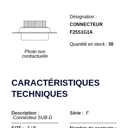
Désignation :
CONNECTEUR
F25S1G1A
Quantité en stock :
30
Photo non
contractuelle
CARACTÉRISTIQUES
TECHNIQUES
Description :
Série :
F
Connecteur SUB-D