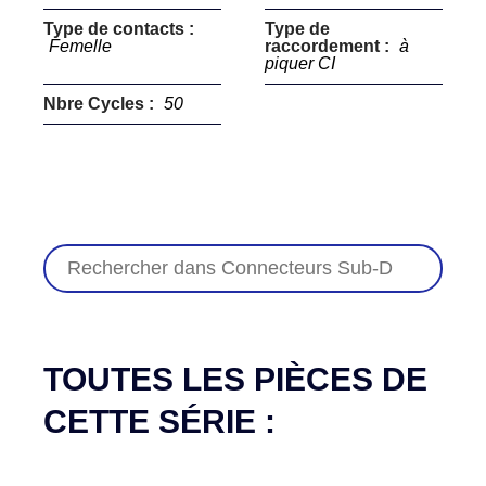
Type de contacts :
Type de
Femelle
raccordement :
à
piquer CI
Nbre Cycles :
50
TOUTES LES PIÈCES DE
CETTE SÉRIE :