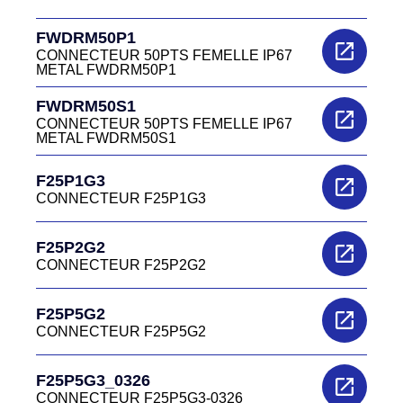
FWDRM50P1
CONNECTEUR 50PTS FEMELLE IP67
METAL FWDRM50P1
FWDRM50S1
CONNECTEUR 50PTS FEMELLE IP67
METAL FWDRM50S1
F25P1G3
CONNECTEUR F25P1G3
F25P2G2
CONNECTEUR F25P2G2
F25P5G2
CONNECTEUR F25P5G2
F25P5G3_0326
CONNECTEUR F25P5G3-0326