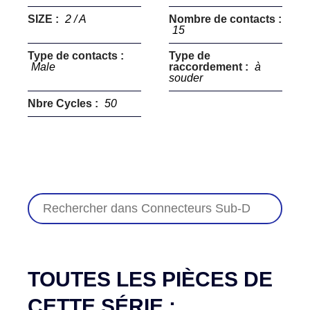
SIZE :
2 / A
Nombre de contacts :
15
Type de contacts :
Type de
Male
raccordement :
à
souder
Nbre Cycles :
50
TOUTES LES PIÈCES DE
CETTE SÉRIE :