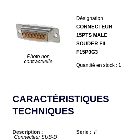
Désignation :
CONNECTEUR
15PTS MALE
SOUDER FIL
F15P0G3
Photo non
contractuelle
Quantité en stock :
1
CARACTÉRISTIQUES
TECHNIQUES
Description :
Série :
F
Connecteur SUB-D