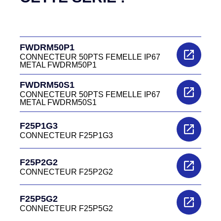
FWDRM50P1
CONNECTEUR 50PTS FEMELLE IP67
METAL FWDRM50P1
FWDRM50S1
CONNECTEUR 50PTS FEMELLE IP67
METAL FWDRM50S1
F25P1G3
CONNECTEUR F25P1G3
F25P2G2
CONNECTEUR F25P2G2
F25P5G2
CONNECTEUR F25P5G2