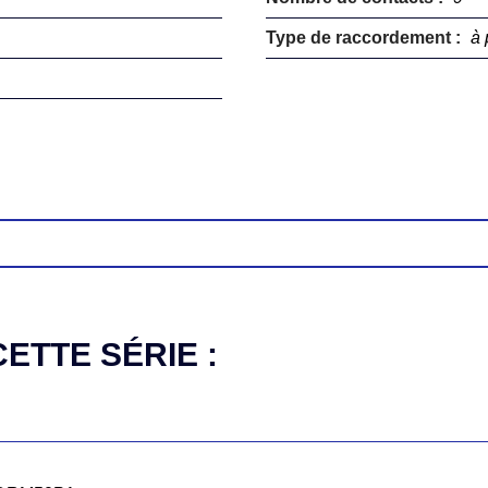
Type de raccordement :
à 
ETTE SÉRIE :