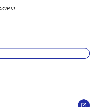
piquer CI