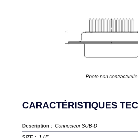
Photo non contractuelle
CARACTÉRISTIQUES TE
Description :
Connecteur SUB-D
SIZE :
1 / E