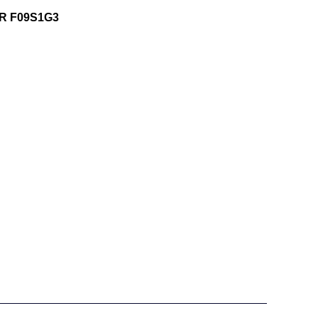
 F09S1G3