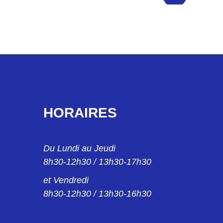
HORAIRES
Du Lundi au Jeudi
8h30-12h30 / 13h30-17h30
et Vendredi
8h30-12h30 / 13h30-16h30