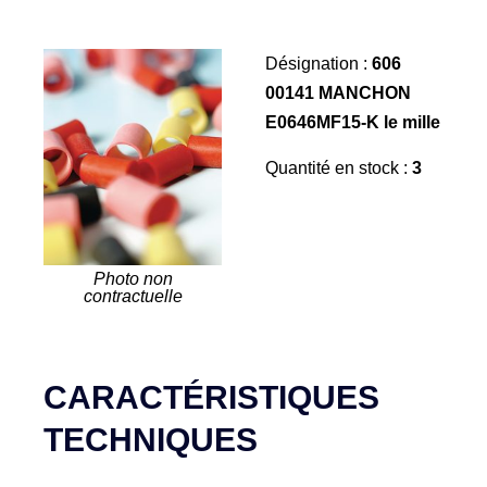
Désignation :
606
00141 MANCHON
E0646MF15-K le mille
Quantité en stock :
3
Photo non
contractuelle
CARACTÉRISTIQUES
TECHNIQUES