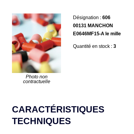
Désignation :
606
00131 MANCHON
E0646MF15-A le mille
Quantité en stock :
3
Photo non
contractuelle
CARACTÉRISTIQUES
TECHNIQUES