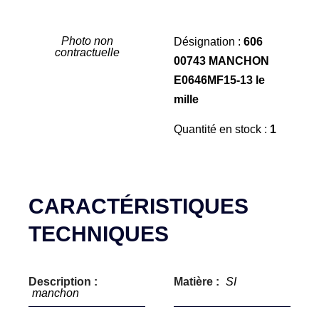
Photo non
Désignation :
606
contractuelle
00743 MANCHON
E0646MF15-13 le
mille
Quantité en stock :
1
CARACTÉRISTIQUES
TECHNIQUES
Description :
Matière :
SI
manchon