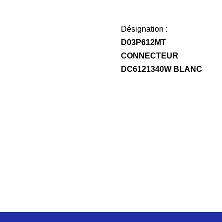
Désignation :
D03P612MT
CONNECTEUR
DC6121340W BLANC