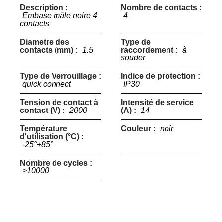
Description :
Nombre de contacts :
Embase mâle noire 4
4
contacts
Diametre des
Type de
contacts (mm) :
1.5
raccordement :
à
souder
Type de Verrouillage :
Indice de protection :
quick connect
IP30
Tension de contact à
Intensité de service
contact (V) :
2000
(A) :
14
Température
Couleur :
noir
d'utilisation (°C) :
-25°+85°
Nombre de cycles :
>10000