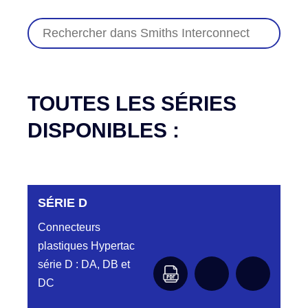
TOUTES LES SÉRIES
DISPONIBLES :
SÉRIE D
Connecteurs
plastiques Hypertac
série D : DA, DB et
DC