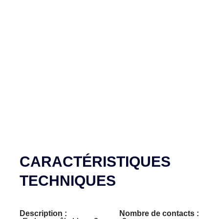
CARACTÉRISTIQUES
TECHNIQUES
Description :
Nombre de contacts :