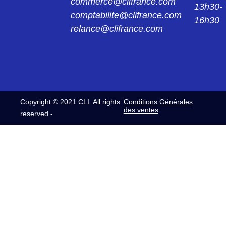
commerce@clifrance.com
13h30-
comptabilite@clifrance.com
16h30
relance@clifrance.com
Copyright © 2021 CLI. All rights
Conditions Générales
des ventes
reserved -