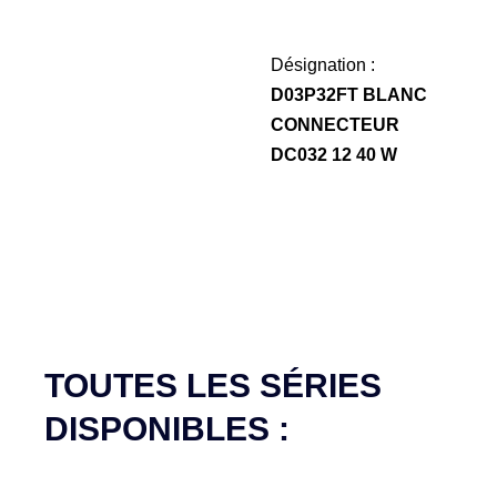
Désignation :
D03P32FT BLANC
CONNECTEUR
DC032 12 40 W
TOUTES LES SÉRIES
DISPONIBLES :