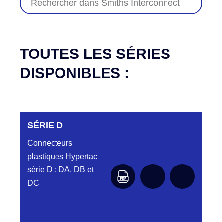
TOUTES LES SÉRIES
DISPONIBLES :
SÉRIE D
Connecteurs
plastiques Hypertac
série D : DA, DB et
DC