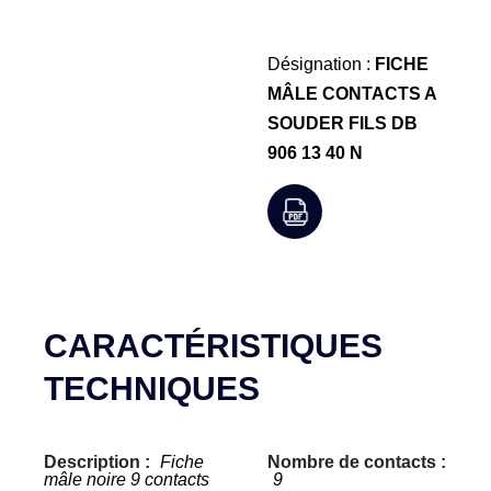
Désignation :
FICHE
MÂLE CONTACTS A
SOUDER FILS DB
906 13 40 N
CARACTÉRISTIQUES
TECHNIQUES
Description :
Fiche
Nombre de contacts :
mâle noire 9 contacts
9