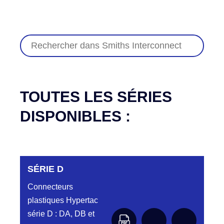
TOUTES LES SÉRIES
DISPONIBLES :
SÉRIE D
Connecteurs
plastiques Hypertac
série D : DA, DB et