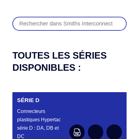
TOUTES LES SÉRIES
DISPONIBLES :
SÉRIE D
Connecteurs
plastiques Hypertac
série D : DA, DB et
DC