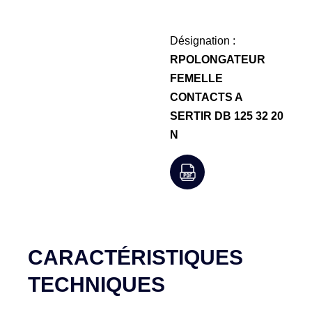
Désignation :
RPOLONGATEUR
FEMELLE
CONTACTS A
SERTIR DB 125 32 20
N
CARACTÉRISTIQUES
TECHNIQUES