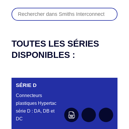
TOUTES LES SÉRIES
DISPONIBLES :
SÉRIE D
Connecteurs
plastiques Hypertac
série D : DA, DB et
DC