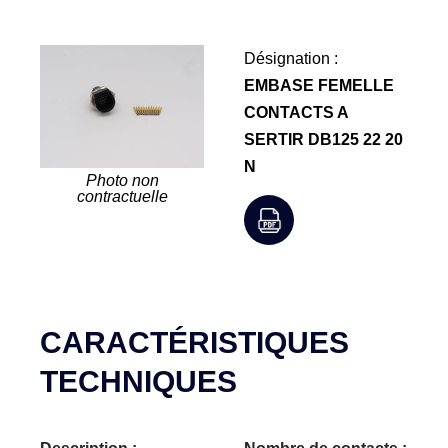
Désignation :
EMBASE FEMELLE
CONTACTS A
SERTIR DB125 22 20
N
Photo non
contractuelle
CARACTÉRISTIQUES
TECHNIQUES