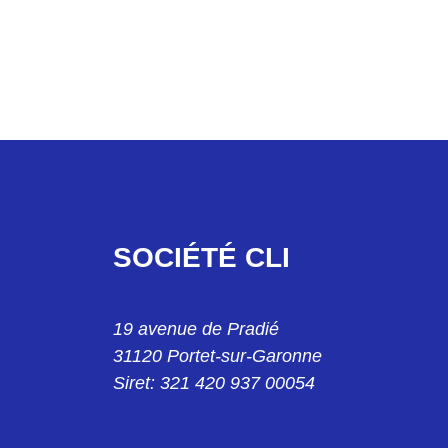
SOCIÉTÉ CLI
19 avenue de Pradié
31120 Portet-sur-Garonne
Siret: 321 420 937 00054