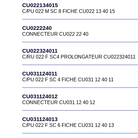
CU022134015
C/PU 022 M SC 8 FICHE CU022 13 40 15
CU0222240
CONNECTEUR CU022 22 40
CU022324011
C/RU 022 F SC4 PROLONGATEUR CU022324011
CU031124011
C/PU 022 F SC 4 FICHE CU031 12 40 11
CU031124012
CONNECTEUR CU031 12 40 12
CU031124013
C/PU 022 F SC 6 FICHE CU031 12 40 13