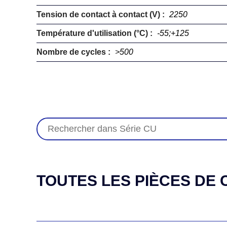
Tension de contact à contact (V) :
2250
Température d'utilisation (°C) :
-55;+125
Nombre de cycles :
>500
TOUTES LES PIÈCES DE C