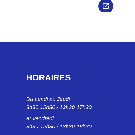
HORAIRES
Du Lundi au Jeudi
8h30-12h30 / 13h30-17h30
et Vendredi
8h30-12h30 / 13h30-16h30