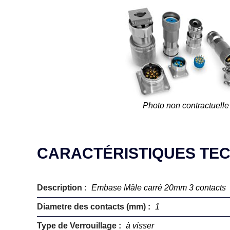
Photo non contractuelle
CARACTÉRISTIQUES TE
Description :
Embase Mâle carré 20mm 3 contacts
Diametre des contacts (mm) :
1
Type de Verrouillage :
à visser