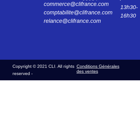
commerce@clifrance.com
13h30-
comptabilite@clifrance.com
16h30
relance@clifrance.com
Copyright © 2021 CLI. All rights
Conditions Générales
des ventes
reserved -