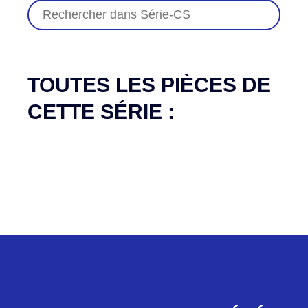
TOUTES LES PIÈCES DE
CETTE SÉRIE :