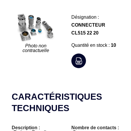
Désignation :
CONNECTEUR
CL515 22 20
Quantité en stock :
10
Photo non
contractuelle
CARACTÉRISTIQUES
TECHNIQUES
Description :
Nombre de contacts :