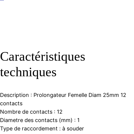
Caractéristiques
techniques
Description :
Prolongateur Femelle Diam 25mm 12
contacts
Nombre de contacts :
12
Diametre des contacts (mm) :
1
Type de raccordement :
à souder