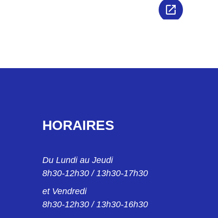
HORAIRES
Du Lundi au Jeudi
8h30-12h30 / 13h30-17h30
et Vendredi
8h30-12h30 / 13h30-16h30