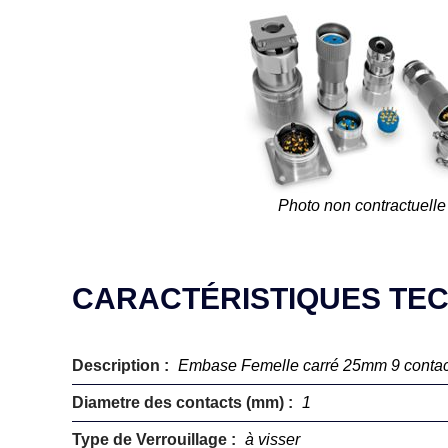
Photo non contractuelle
CARACTÉRISTIQUES TE
Description :
Embase Femelle carré 25mm 9 contac
Diametre des contacts (mm) :
1
Type de Verrouillage :
à visser