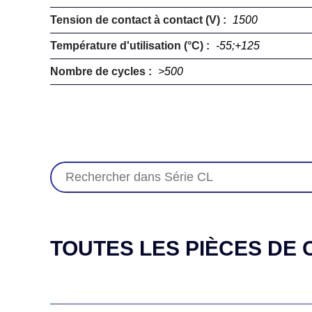
Tension de contact à contact (V) :
1500
Température d'utilisation (°C) :
-55;+125
Nombre de cycles :
>500
TOUTES LES PIÈCES DE C