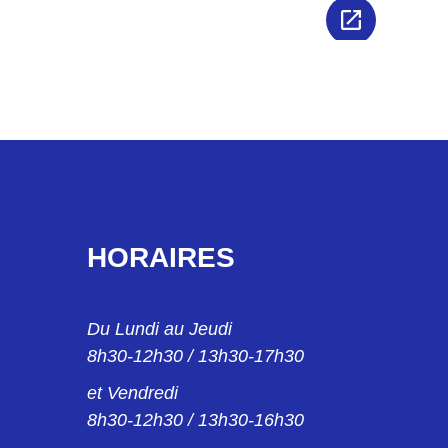
HORAIRES
Du Lundi au Jeudi
8h30-12h30 / 13h30-17h30
et Vendredi
8h30-12h30 / 13h30-16h30