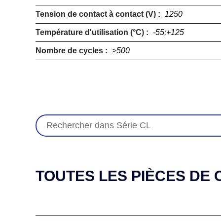
Tension de contact à contact (V) :
1250
Température d'utilisation (°C) :
-55;+125
Nombre de cycles :
>500
TOUTES LES PIÈCES DE C