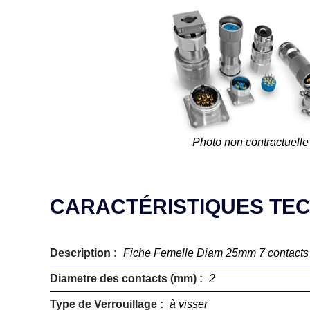
Photo non contractuelle
CARACTÉRISTIQUES TE
Description :
Fiche Femelle Diam 25mm 7 contacts
Diametre des contacts (mm) :
2
Type de Verrouillage :
à visser